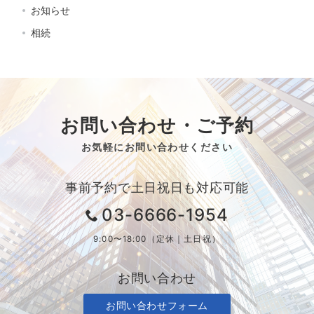
お知らせ
相続
お問い合わせ・ご予約
お気軽にお問い合わせください
事前予約で土日祝日も対応可能
03-6666-1954
9:00〜18:00（定休｜土日祝）
お問い合わせ
お問い合わせフォーム