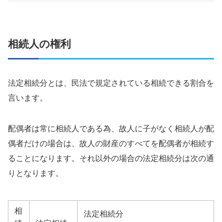
相続人の権利
法定相続分とは、民法で規定されている相続できる割合を
言います。
配偶者は常に相続人である為、故人に子がなく相続人が配
偶者だけの場合は、故人の財産のすべてを配偶者が相続す
ることになります。それ以外の場合の法定相続分は次の通
りとなります。
相
法定相続分