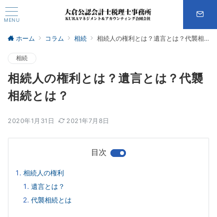
MENU
ホーム
コラム
相続
相続人の権利とは？遺言とは？代襲相続とは？
相続
相続人の権利とは？遺言とは？代襲
相続とは？
2020年1月31日
2021年7月8日
目次
相続人の権利
遺言とは？
代襲相続とは