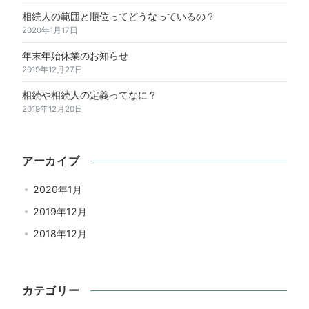
相続人の範囲と順位ってどうなっているの？
2020年1月17日
年末年始休業のお知らせ
2019年12月27日
相続や相続人の定義ってなに？
2019年12月20日
アーカイブ
2020年1月
2019年12月
2018年12月
カテゴリー