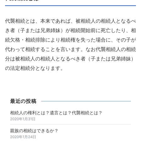
代襲相続とは、本来であれば、被相続人の相続人となるべ
き者（子または兄弟姉妹）が相続開始前に死亡したり、相
続欠格・相続排除により相続権を失った場合に、その子が
代わって相続することを言います。なお代襲相続人の相続
分は被相続人の相続人となるべき者（子または兄弟姉妹）
の法定相続分となります。
最近の投稿
相続人の権利とは？遺言とは？代襲相続とは？
2020年1月31日
親族の相続はできるか？
2020年1月24日